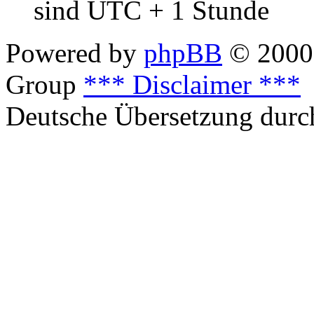
sind UTC + 1 Stunde
Powered by
phpBB
© 2000,
Group
*** Disclaimer ***
Deutsche Übersetzung dur