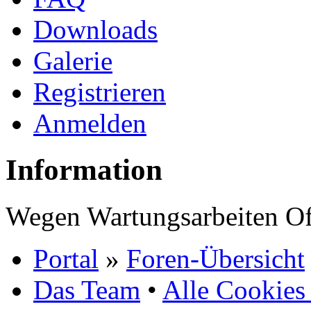
Downloads
Galerie
Registrieren
Anmelden
Information
Wegen Wartungsarbeiten Of
Portal
»
Foren-Übersicht
Das Team
•
Alle Cookies