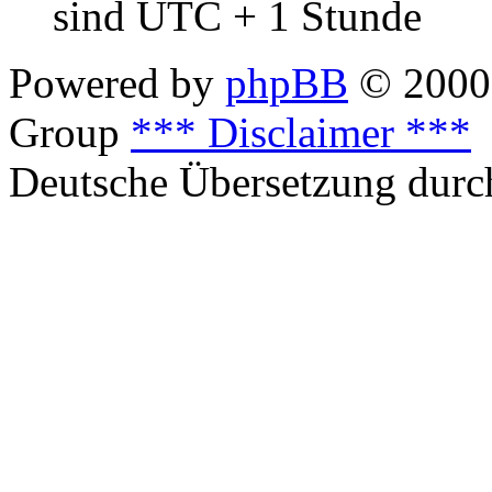
sind UTC + 1 Stunde
Powered by
phpBB
© 2000,
Group
*** Disclaimer ***
Deutsche Übersetzung dur