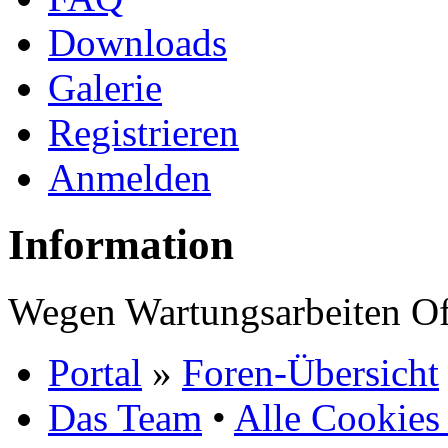
Downloads
Galerie
Registrieren
Anmelden
Information
Wegen Wartungsarbeiten Of
Portal
»
Foren-Übersicht
Das Team
•
Alle Cookies