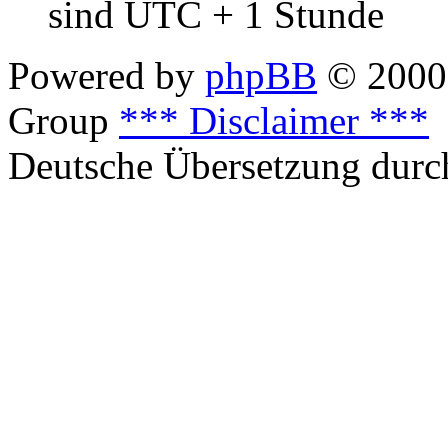
sind UTC + 1 Stunde
Powered by
phpBB
© 2000,
Group
*** Disclaimer ***
Deutsche Übersetzung dur