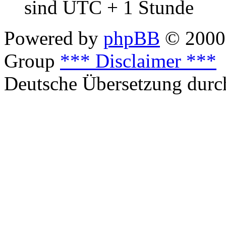
sind UTC + 1 Stunde
Powered by
phpBB
© 2000,
Group
*** Disclaimer ***
Deutsche Übersetzung dur