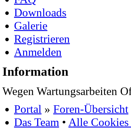
Downloads
Galerie
Registrieren
Anmelden
Information
Wegen Wartungsarbeiten Of
Portal
»
Foren-Übersicht
Das Team
•
Alle Cookies