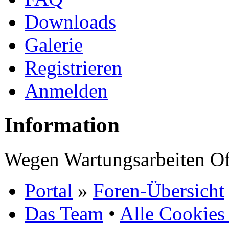
Downloads
Galerie
Registrieren
Anmelden
Information
Wegen Wartungsarbeiten Of
Portal
»
Foren-Übersicht
Das Team
•
Alle Cookies