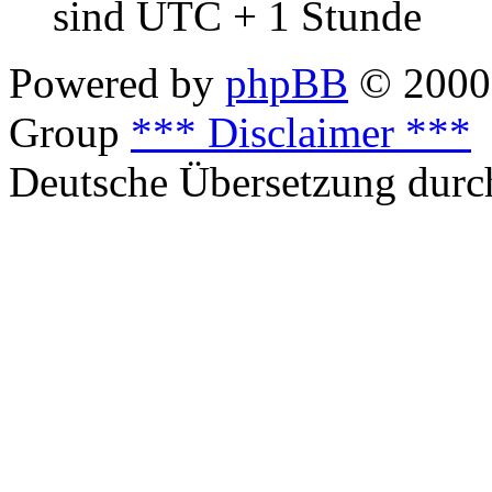
sind UTC + 1 Stunde
Powered by
phpBB
© 2000,
Group
*** Disclaimer ***
Deutsche Übersetzung dur