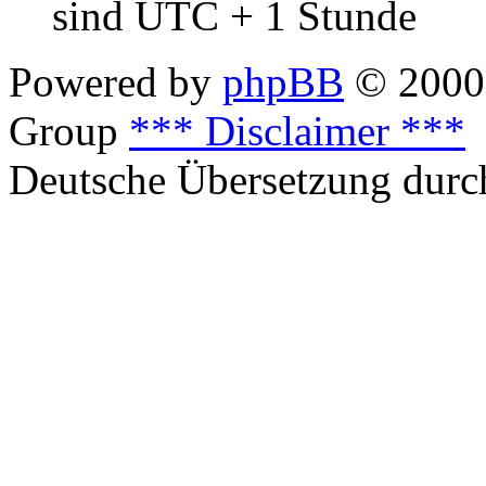
sind UTC + 1 Stunde
Powered by
phpBB
© 2000,
Group
*** Disclaimer ***
Deutsche Übersetzung dur