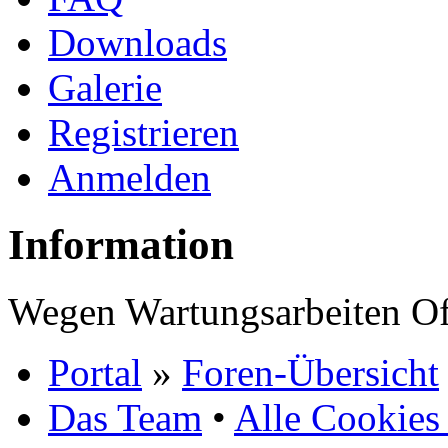
Downloads
Galerie
Registrieren
Anmelden
Information
Wegen Wartungsarbeiten Of
Portal
»
Foren-Übersicht
Das Team
•
Alle Cookies