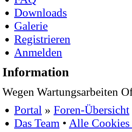
Downloads
Galerie
Registrieren
Anmelden
Information
Wegen Wartungsarbeiten Of
Portal
»
Foren-Übersicht
Das Team
•
Alle Cookies