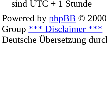
sind UTC + 1 Stunde
Powered by
phpBB
© 2000,
Group
*** Disclaimer ***
Deutsche Übersetzung dur