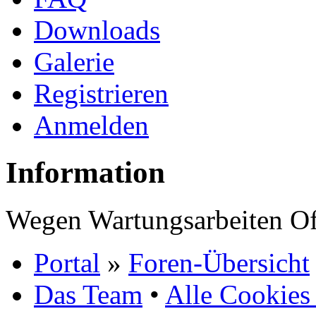
Downloads
Galerie
Registrieren
Anmelden
Information
Wegen Wartungsarbeiten Of
Portal
»
Foren-Übersicht
Das Team
•
Alle Cookies