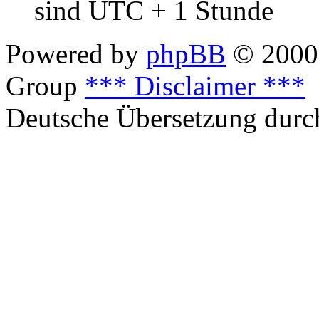
sind UTC + 1 Stunde
Powered by
phpBB
© 2000,
Group
*** Disclaimer ***
Deutsche Übersetzung dur