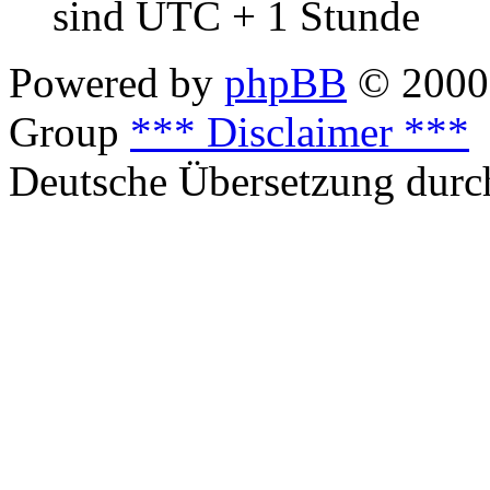
sind UTC + 1 Stunde
Powered by
phpBB
© 2000,
Group
*** Disclaimer ***
Deutsche Übersetzung dur