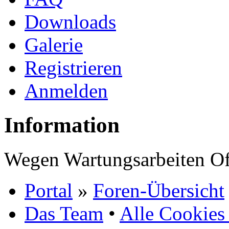
Downloads
Galerie
Registrieren
Anmelden
Information
Wegen Wartungsarbeiten Of
Portal
»
Foren-Übersicht
Das Team
•
Alle Cookies