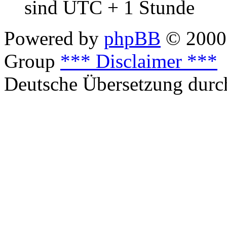
sind UTC + 1 Stunde
Powered by
phpBB
© 2000,
Group
*** Disclaimer ***
Deutsche Übersetzung dur