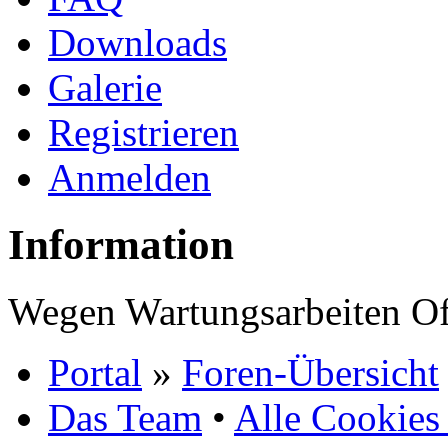
Downloads
Galerie
Registrieren
Anmelden
Information
Wegen Wartungsarbeiten Of
Portal
»
Foren-Übersicht
Das Team
•
Alle Cookies