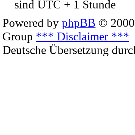
sind UTC + 1 Stunde
Powered by
phpBB
© 2000,
Group
*** Disclaimer ***
Deutsche Übersetzung dur