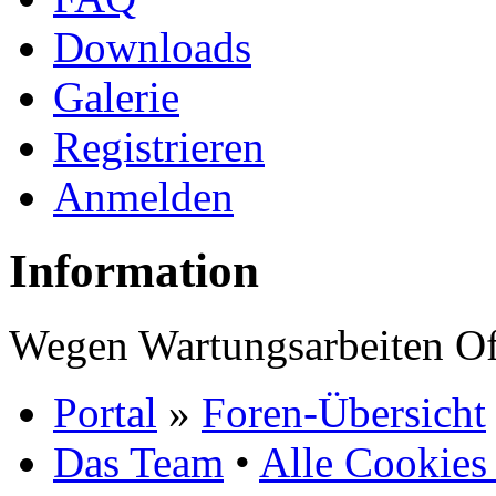
Downloads
Galerie
Registrieren
Anmelden
Information
Wegen Wartungsarbeiten Of
Portal
»
Foren-Übersicht
Das Team
•
Alle Cookies