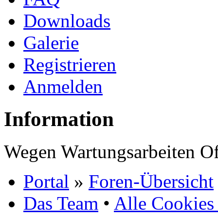
Downloads
Galerie
Registrieren
Anmelden
Information
Wegen Wartungsarbeiten Of
Portal
»
Foren-Übersicht
Das Team
•
Alle Cookies