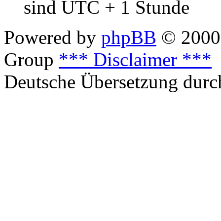
sind UTC + 1 Stunde
Powered by
phpBB
© 2000,
Group
*** Disclaimer ***
Deutsche Übersetzung dur