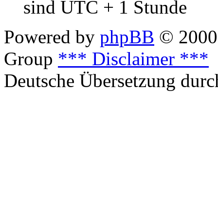
sind UTC + 1 Stunde
Powered by
phpBB
© 2000,
Group
*** Disclaimer ***
Deutsche Übersetzung dur