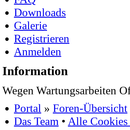
Downloads
Galerie
Registrieren
Anmelden
Information
Wegen Wartungsarbeiten Of
Portal
»
Foren-Übersicht
Das Team
•
Alle Cookies