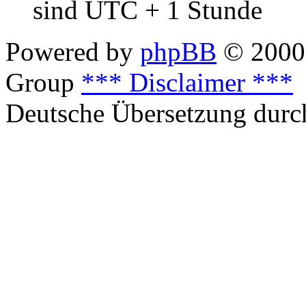
sind UTC + 1 Stunde
Powered by
phpBB
© 2000,
Group
*** Disclaimer ***
Deutsche Übersetzung dur