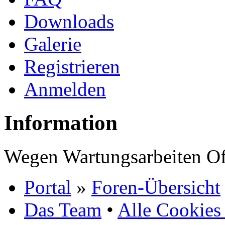
Downloads
Galerie
Registrieren
Anmelden
Information
Wegen Wartungsarbeiten Of
Portal
»
Foren-Übersicht
Das Team
•
Alle Cookies