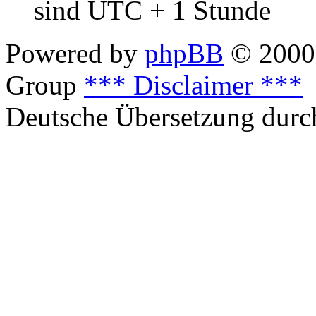
sind UTC + 1 Stunde
Powered by
phpBB
© 2000,
Group
*** Disclaimer ***
Deutsche Übersetzung dur