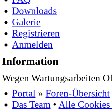
Downloads
Galerie
Registrieren
Anmelden
Information
Wegen Wartungsarbeiten Of
Portal
»
Foren-Übersicht
Das Team
•
Alle Cookies