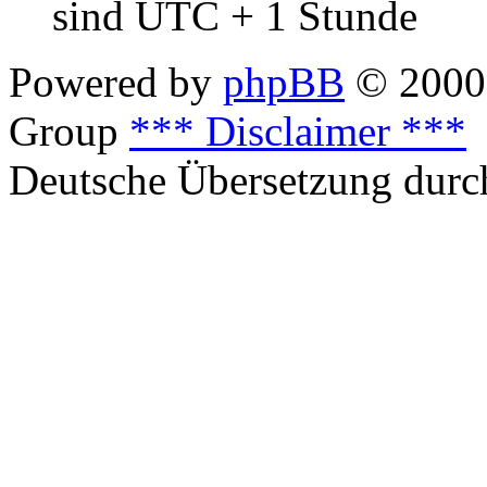
sind UTC + 1 Stunde
Powered by
phpBB
© 2000,
Group
*** Disclaimer ***
Deutsche Übersetzung dur