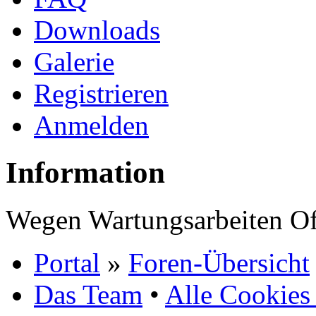
Downloads
Galerie
Registrieren
Anmelden
Information
Wegen Wartungsarbeiten Of
Portal
»
Foren-Übersicht
Das Team
•
Alle Cookies