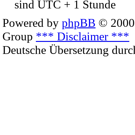
sind UTC + 1 Stunde
Powered by
phpBB
© 2000,
Group
*** Disclaimer ***
Deutsche Übersetzung dur