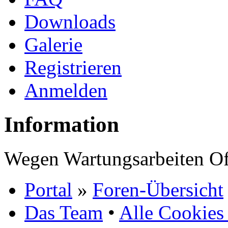
Downloads
Galerie
Registrieren
Anmelden
Information
Wegen Wartungsarbeiten Of
Portal
»
Foren-Übersicht
Das Team
•
Alle Cookies