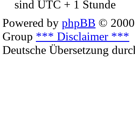
sind UTC + 1 Stunde
Powered by
phpBB
© 2000,
Group
*** Disclaimer ***
Deutsche Übersetzung dur