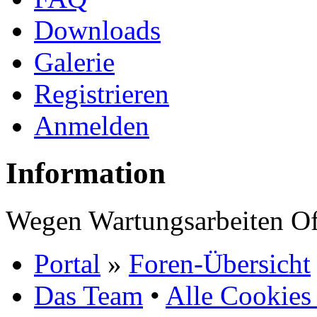
Downloads
Galerie
Registrieren
Anmelden
Information
Wegen Wartungsarbeiten Of
Portal
»
Foren-Übersicht
Das Team
•
Alle Cookies