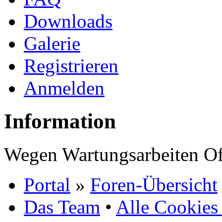
Downloads
Galerie
Registrieren
Anmelden
Information
Wegen Wartungsarbeiten Of
Portal
»
Foren-Übersicht
Das Team
•
Alle Cookies